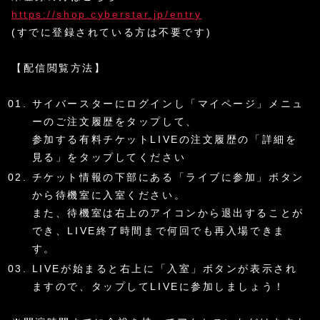
https://shop.cyberstar.jp/entry
(すでに登録されている方は不要です)
【配信閲覧方法】
サイバースターにログインし「マイページ」メニュ
ーのご注文履歴をタップして、
参加する有料チケットLIVEの注文履歴の「詳細を
見る」をタップしてください
チケット情報の下部にある「ライブに参加」ボタン
から待機室に入室ください。
また、待機室は右上のアイコンから退出することが
でき、LIVE終了時間まで何回でも再入場できま
す。
LIVEが始まると右上に「入室」ボタンが表示され
ますので、タップしてLIVEに参加しましょう！