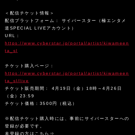
＜配信チケット情報＞
配信プラットフォーム： サイバースター（極エンタメ
道SPECIAL LIVEアカウント）
URL：
https://www.cyberstar.jp/portal/artist/kiwameen
ta_sl
チケット購入ページ：
https://www.cyberstar.jp/portal/artist/kiwameen
ta_sl/live
チケット販売期間： 4月19日（金）18時～4月26日
（金）23:59
チケット価格：3500円（税込）
※配信チケット購入時には、事前にサイバースターへの
登録が必要です。
未登録の方はこちら⇒