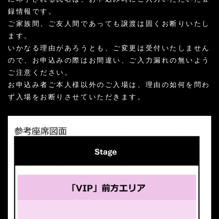
録情報です。
ご家族間、ご友人間であっても譲渡は固くお断りいたし
ます。
いかなる理由があろうとも、ご変更は受付いたしません
ので、お申込みの際はお間違い、ご入力漏れの無いよう
ご注意ください。
お申込み者ご本人様以外のご入場は、理由の如何を問わ
ず入場をお断りさせていただきます。