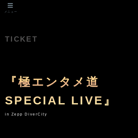
メニュー
TICKET
『極エンタメ道
SPECIAL LIVE』
in Zepp DiverCity