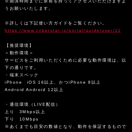
※開演時間までに余裕を持ってアクセスいただけますよ
うお願いいたします。
※詳しくは下記使い方ガイドをご覧ください。
https://www.cyberstar.jp/portal/guide/user/11
【推奨環境】
＜動作環境＞
サービスをご利用いただくために必要な動作環境は、以
下の通りです。
・端末スペック
iPhone iOS 16以上、かつiPhone 8以上
Android Android 12以上
・通信環境（LIVE配信）
上り 3Mbps以上
下り 10Mbps
※あくまでも目安の数値となり、動作を保証するもので