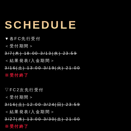
SCHEDULE
▼各FC先行受付
＜受付期間＞
3/7(木) 18:00-3/13(水) 23:59
＜結果発表/入金期間＞
3/16(土) 13:00-3/19(火) 21:00
※受付終了
▽FC2次先行受付
＜受付期間＞
3/16(土) 12:00-3/24(日) 23:59
＜結果発表/入金期間＞
3/27(水) 13:00-3/30(土) 21:00
※受付終了