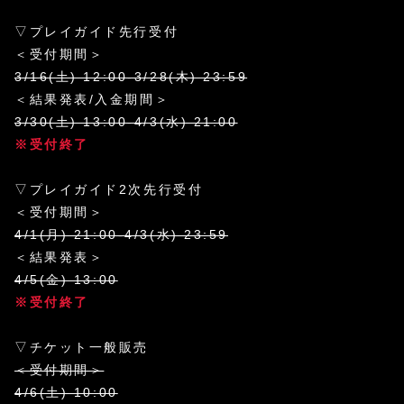
▽プレイガイド先行受付
＜受付期間＞
3/16(土) 12:00-3/28(木) 23:59
＜結果発表/入金期間＞
3/30(土) 13:00-4/3(水) 21:00
※受付終了
▽プレイガイド2次先行受付
＜受付期間＞
4/1(月) 21:00-4/3(水) 23:59
＜結果発表＞
4/5(金) 13:00
※受付終了
▽チケット一般販売
＜受付期間＞
4/6(土) 10:00